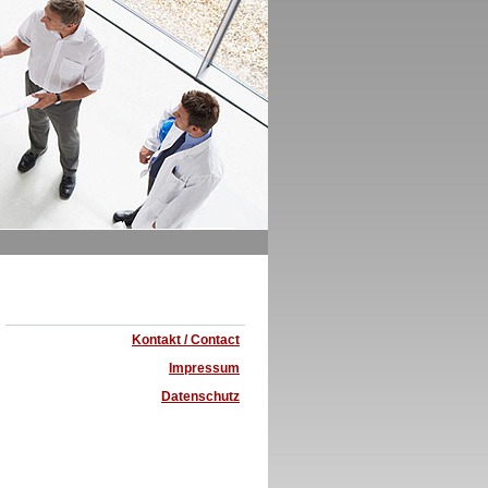
Kontakt / Contact
Impressum
Datenschutz