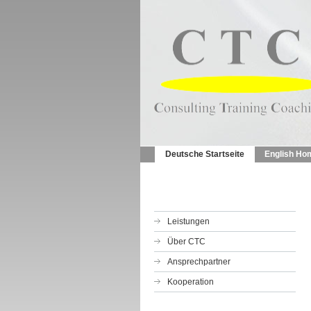
Deutsche Startseite
English Ho
Leistungen
Über CTC
Ansprechpartner
Kooperation