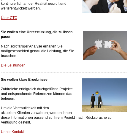
kontinuierlich an der Realität geprüft und
weiterentwickelt werden.
Über CTC
Sie wollen eine Unterstützung, die zu Ihnen
passt
Nach sorgfältiger Analyse erhalten Sie
maßgeschneidert genau die Leistung, die Sie
brauchen.
Die Leistungen
Sie wollen klare Ergebnisse
Zahlreiche erfolgreich duchgeführte Projekte
und entsprechende Referenzen können das
belegen.
Um die Vertraulichkeit mit den
aktuellen Klienten zu wahren, werden Ihnen
diese Informationen passend zu Ihrem Projekt nach Rücksprache zur
Verfügung gestellt.
Unser Kontakt